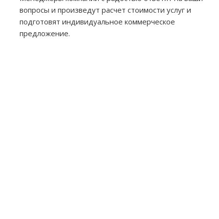
вопросы и произведут расчет стоимости услуг и
подготовят индивидуальное коммерческое
предложение.