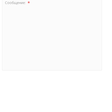
*
Сообщение: