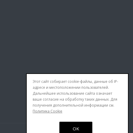
Этот сайт собирает cookie-файлы, данные об IP-
адресе и местоположении пользователей.
Дальнейшее использование сайта означает
ваше согласие на обработку таких данных. Для
получения дополнительной информации см.
Политика Cookie
OK