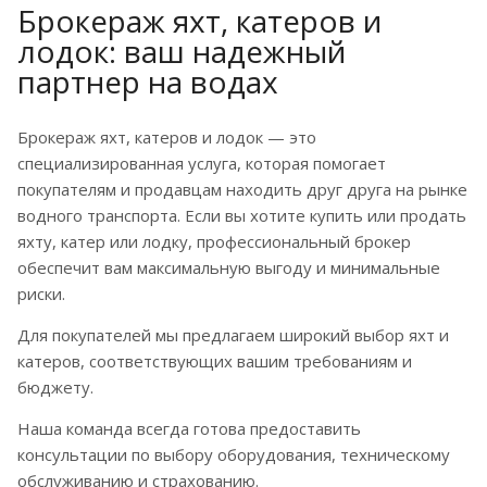
Брокераж яхт, катеров и
лодок: ваш надежный
партнер на водах
Брокераж яхт, катеров и лодок — это
специализированная услуга, которая помогает
покупателям и продавцам находить друг друга на рынке
водного транспорта. Если вы хотите купить или продать
яхту, катер или лодку, профессиональный брокер
обеспечит вам максимальную выгоду и минимальные
риски.
Для покупателей мы предлагаем широкий выбор яхт и
катеров, соответствующих вашим требованиям и
бюджету.
Наша команда всегда готова предоставить
консультации по выбору оборудования, техническому
обслуживанию и страхованию.