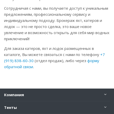
Сотрудничая с нами, вы получаете доступ к уникальным
предложениям, профессиональному сервису и
индивидуальному подходу. Брокераж яхт, катеров и
лодок — это не просто сделка, это ваше новое
увлечение и возможность открыть для себя мир водных
приключений!
Для заказа катеров, яхт и лодок размещенных в
каталоге, Вы можете связаться с нами по телефону
+7
(919) 838-60-30
(отдел продаж), либо через
форму
обратной связи
.
Компания
Тенты